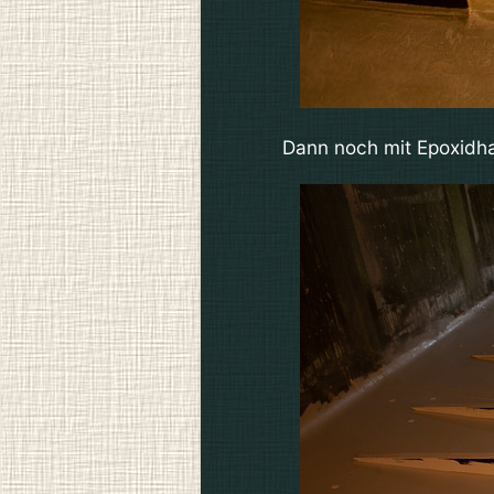
Dann noch mit Epoxidha