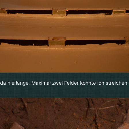
 da nie lange. Maximal zwei Felder konnte ich streiche