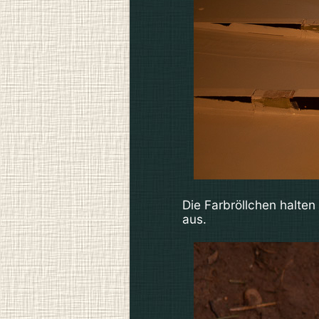
Die Farbröllchen halten
aus.